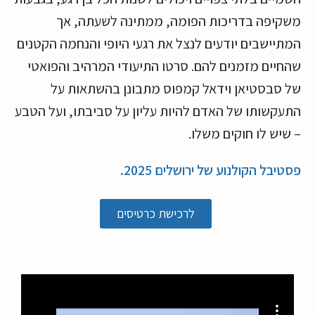
משקיפה בדריכות הפומה, ממתינה לשעתה, אך
המתיישבים יודעים לנצל את רגעי היופי והנחמה הקטנים
שהחיים מזמנים להם. סרטו התיעודי המרהיב והפואטי
של סבסטיאן וידאל קמפוס מתבונן בהשתאות על
התעקשותו של האדם להיות עליון על סביבתו, ועל הטבע
– שיש לו חוקים משלו.
פסטיבל הקולנוע של ירושלים 2025.
לרכישת כרטיסים