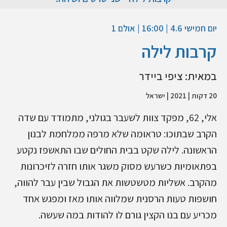
יום חמישי 4.6 | 16:00 | אולם 1
קרבות לילה
במאית: ציפי ביידר
20 דקות | 2021 | ישראל
אלי, 62, מפקד צוות לשעבר בגולני, מתמודד עם שדה
הקרב שבתוכו: טראומה שלא מרפה ממלחמת לבנון
הראשונה. לילה שקט בבית החולים שבו התאשפז נקטע
בפתאומיות כשרעש מסוק משגר אותו חזרה לזיכרונות
מהקרב. אשליות מטשטשות את הגבול שבין עבר להווה,
חושפות טעות הרסנית שמלווה אותו מאז ומפגש אחד
מכריע עם בנו הקצין גורם לו להודות במה שעשה.