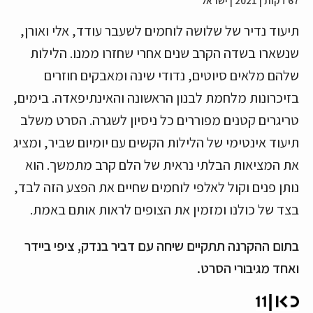
67 דקות | 2021 | ישראל
תיעוד נדיר של שלושה לוחמים לשעבר עודד, אלי ואורן,
שנשארו בשדה הקרב שנים אחרי שחזרו ממנו. הלילות
שלהם מלאים סיוטים, נדודי שינה ומאבקים חוזרים
בזיכרונות מלחמת לבנון הראשונה והאינתיפאדה. בימים,
טריגרים קטנים מפוררים כל ניסיון לשגרה. הסרט משלב
תיעוד אינטימי של הלילות הקשים עם יומיום שביר, ומציג
את המציאות הבלתי נראית של הלם קרב מתמשך. הוא
נותן פנים וקול לאלפי לוחמים שחיים את הפצע הזה לבד,
בצד של כולנו ומזמין את הצופים לראות אותם באמת.
בתום ההקרנה תתקיים שיחה עם דביר בנדק, ציפי ביידר
ואחד מגיבורי הסרט.