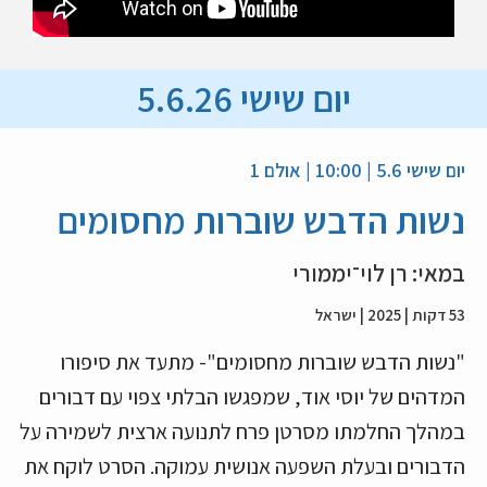
יום שישי 5.6.26
יום שישי 5.6 | 10:00 | אולם 1
נשות הדבש שוברות מחסומים
במאי: רן לוי־יממורי
53 דקות | 2025 | ישראל
"נשות הדבש שוברות מחסומים"- מתעד את סיפורו
המדהים של יוסי אוד, שמפגשו הבלתי צפוי עם דבורים
במהלך החלמתו מסרטן פרח לתנועה ארצית לשמירה על
הדבורים ובעלת השפעה אנושית עמוקה. הסרט לוקח את