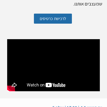
שמעצבים אותנו.
לרכישת כרטיסים