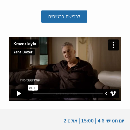
לרכישת כרטיסים
יום חמישי 4.6 | 15:00 | אולם 2