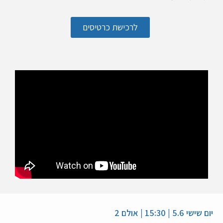
לרכישת כרטיסים
יום שישי 5.6 | 15:30 | אולם 2