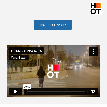
לרכישת כרטיסים