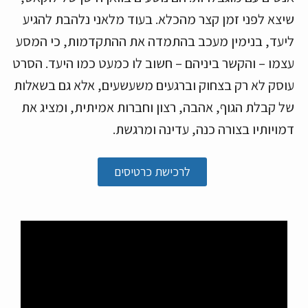
שיצא לפני זמן קצר מהכלא. בעוד מלאני נלהבת להגיע
ליעד, בנימין מעכב בהתמדה את ההתקדמות, כי המסע
עצמו – והקשר ביניהם – חשוב לו כמעט כמו היעד. הסרט
עוסק לא רק בצחוק וברגעים משעשעים, אלא גם בשאלות
של קבלת הגוף, אהבה, רצון וחברות אמיתית, ומציג את
דמויותיו בצורה כנה, עדינה ומרגשת.
לרכישת כרטיסים