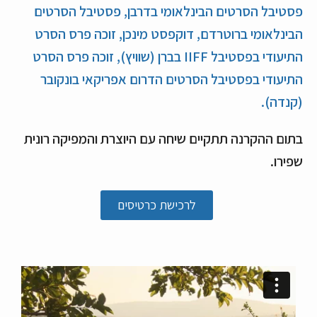
פסטיבל הסרטים הבינלאומי בדרבן, פסטיבל הסרטים
הבינלאומי ברוטרדם, דוקפסט מינכן, זוכה פרס הסרט
התיעודי בפסטיבל IIFF בברן (שוויץ), זוכה פרס הסרט
התיעודי בפסטיבל הסרטים הדרום אפריקאי בונקובר
(קנדה).
בתום ההקרנה תתקיים שיחה עם היוצרת והמפיקה רונית
שפירו
.
לרכישת כרטיסים