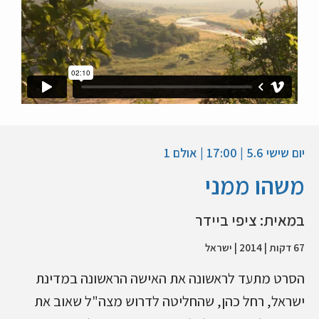
יום שישי 5.6 | 17:00 | אולם 1
משהו ממני
במאית: ציפי ביידר
67 דקות | 2014 | ישראל
הסרט מתעד לראשונה את האישה הראשונה במדינת
ישראל, רחל כהן, שהחליטה לדרוש מצה"ל שאוב את