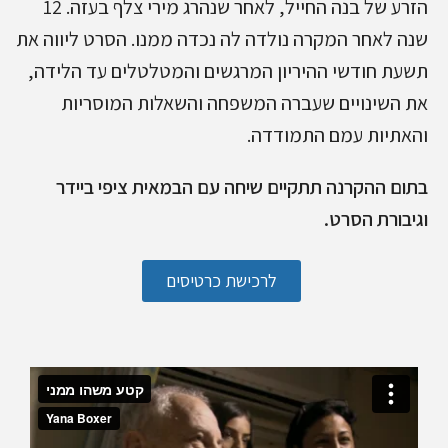
הזרע של בנה החייל, לאחר שנהרג מירי צלף בעזה. 12
שנה לאחר המקרה נולדה לה נכדה ממנו. הסרט ליווה את
תשעת חודשי ההיריון המרגשים והמטלטלים עד הלידה,
את השינויים שעברה המשפחה והשאלות המוסריות
והאתיות עמם התמודדה.
בתום ההקרנה תתקיים שיחה עם הבמאית ציפי ביידר
וגיבורת הסרט.
לרכישת כרטיסים