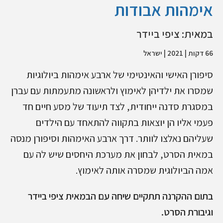
אימהות אבודות
במאית: ציפי ביידר
66 דקות | 2021 | ישראל
סיפורן האישי והאינטימי של ארבע אימהות ביולוגיות
שמסרו את ילדיהן לאימוץ ולראשונה מתעמתות עם עברן
במסגרת סדנה ייחודית, לצד תיעוד של מסע חיים חד
פעמי אליו הן יוצאות בתקווה להתאחד עם הילדים
שעליהם נאלצו לוותר. דרך ארבע האימהות וסיפורן מנסה
במאית הסרט, לבחון את מערכת היחסים שיש לה עם
אמה הביולוגית שמסרה אותה לאימוץ.
בתום ההקרנה תתקיים שיחה עם הבמאית ציפי ביידר
וגיבורת הסרט.