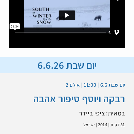
יום שבת 6.6.26
יום שבת 6.6 | 11:00 | אולם 2
רבקה ויוסף סיפור אהבה
במאית: ציפי ביידר
51 דקות | 2014 | ישראל